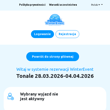
Polityka prywatności
Warunki uczestnictwa
Polski
Logowanie
Rejestracja
Powrót do strony głównej
Witaj w systemie rezerwacji WinterEvent
Tonale 28.03.2026-04.04.2026
Wybrany wyjazd nie
jest aktywny