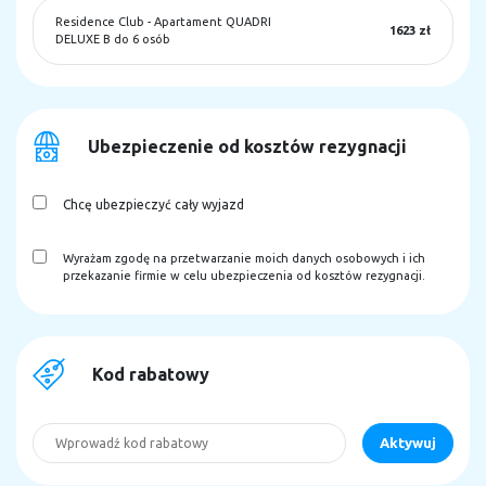
Residence Club
-
Apartament QUADRI
1623 zł
DELUXE B do 6 osób
Ubezpieczenie od kosztów rezygnacji
Chcę ubezpieczyć cały wyjazd
Wyrażam zgodę na przetwarzanie moich danych osobowych i ich
przekazanie firmie w celu ubezpieczenia od kosztów rezygnacji.
Kod rabatowy