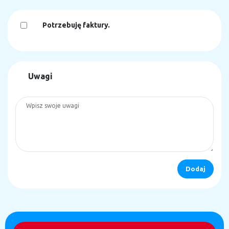
Potrzebuję faktury.
Uwagi