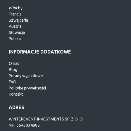
Włochy
Francja
Szwajcaria
Austria
Słowacja
Polska
INFORMACJE DODATKOWE
O nas
Blog
Porady wyjazdowe
FAQ
Polityka prywatności
Kontakt
ADRES
WINTEREVENT-INVESTMENTS SP. Z O. O.
NIP: 5543034885