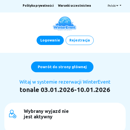
Polityka prywatności
Warunki uczestnictwa
Polski
Logowanie
Rejestracja
Powrót do strony głównej
Witaj w systemie rezerwacji WinterEvent
tonale 03.01.2026-10.01.2026
Wybrany wyjazd nie
jest aktywny