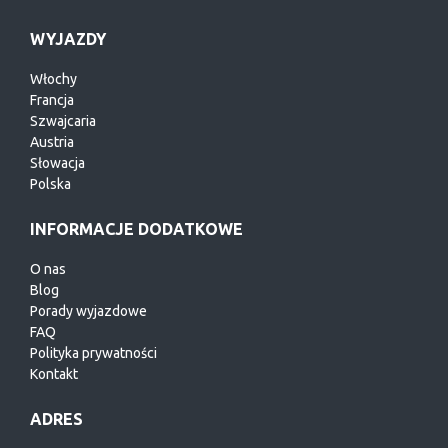
WYJAZDY
Włochy
Francja
Szwajcaria
Austria
Słowacja
Polska
INFORMACJE DODATKOWE
O nas
Blog
Porady wyjazdowe
FAQ
Polityka prywatności
Kontakt
ADRES