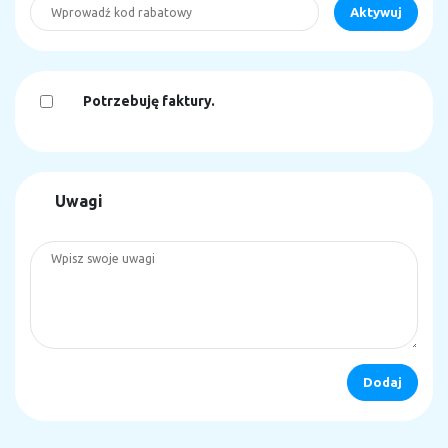
Potrzebuję faktury.
Uwagi