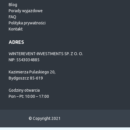
Blog
Porady wyjazdowe
FAQ
Polityka prywatności
Kontakt
ADRES
WINTEREVENT-INVESTMENTS SP. Z O. O.
NIP: 5543034885
Kazimierza Pulaskiego 20,
Bydgoszcz 85-619
Godziny otwarcia
Pon – Pt: 10:00 – 17:00
© Copyright 2021