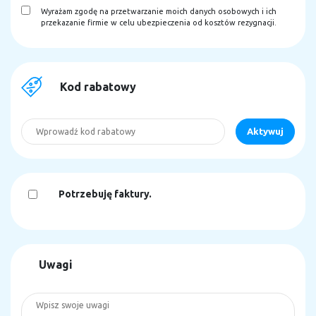
Wyrażam zgodę na przetwarzanie moich danych osobowych i ich
przekazanie firmie w celu ubezpieczenia od kosztów rezygnacji.
Kod rabatowy
Potrzebuję faktury.
Uwagi