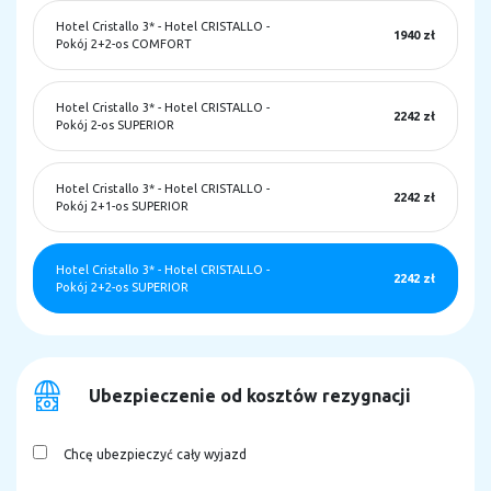
Hotel Cristallo 3*
-
Hotel CRISTALLO -
1940 zł
Pokój 2+2-os COMFORT
Hotel Cristallo 3*
-
Hotel CRISTALLO -
2242 zł
Pokój 2-os SUPERIOR
Hotel Cristallo 3*
-
Hotel CRISTALLO -
2242 zł
Pokój 2+1-os SUPERIOR
Hotel Cristallo 3*
-
Hotel CRISTALLO -
2242 zł
Pokój 2+2-os SUPERIOR
Ubezpieczenie od kosztów rezygnacji
Chcę ubezpieczyć cały wyjazd