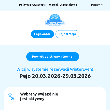
Polityka prywatności
Warunki uczestnictwa
Polski
Logowanie
Rejestracja
Powrót do strony głównej
Witaj w systemie rezerwacji WinterEvent
Pejo 20.03.2026-29.03.2026
Wybrany wyjazd nie
jest aktywny