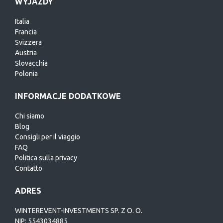
WYJAZDY
Italia
Francia
Svizzera
Austria
Slovacchia
Polonia
INFORMACJE DODATKOWE
Chi siamo
Blog
Consigli per il viaggio
FAQ
Politica sulla privacy
Contatto
ADRES
WINTEREVENT-INVESTMENTS SP. Z O. O.
NIP: 5543034885