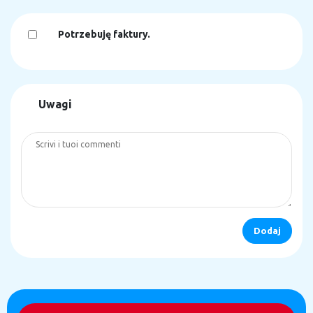
Potrzebuję faktury.
Uwagi