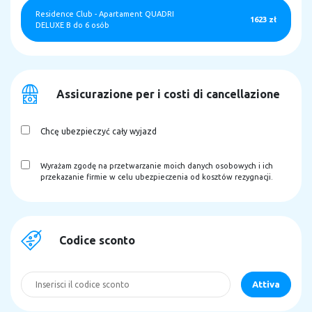
Residence Club
-
Apartament QUADRI
1623 zł
DELUXE B do 6 osób
Assicurazione per i costi di cancellazione
Chcę ubezpieczyć cały wyjazd
Wyrażam zgodę na przetwarzanie moich danych osobowych i ich
przekazanie firmie w celu ubezpieczenia od kosztów rezygnacji.
Codice sconto