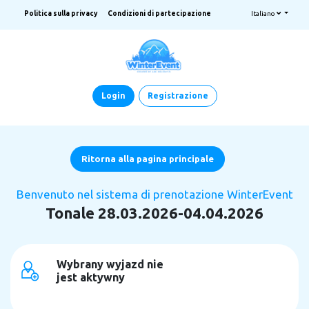
Politica sulla privacy
Condizioni di partecipazione
Italiano
Login
Registrazione
Ritorna alla pagina principale
Benvenuto nel sistema di prenotazione WinterEvent
Tonale 28.03.2026-04.04.2026
Wybrany wyjazd nie
jest aktywny