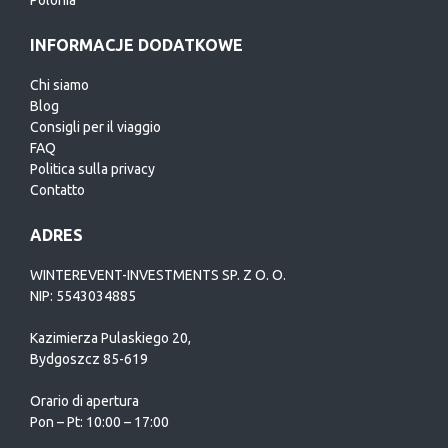
Polonia
INFORMACJE DODATKOWE
Chi siamo
Blog
Consigli per il viaggio
FAQ
Politica sulla privacy
Contatto
ADRES
WINTEREVENT-INVESTMENTS SP. Z O. O.
NIP: 5543034885
Kazimierza Pulaskiego 20,
Bydgoszcz 85-619
Orario di apertura
Pon – Pt: 10:00 – 17:00