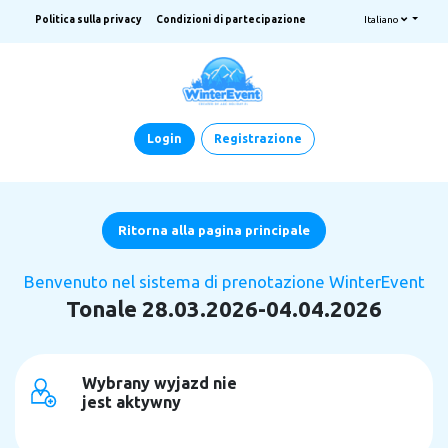
Politica sulla privacy
Condizioni di partecipazione
Italiano
Login
Registrazione
Ritorna alla pagina principale
Benvenuto nel sistema di prenotazione WinterEvent
Tonale 28.03.2026-04.04.2026
Wybrany wyjazd nie
jest aktywny