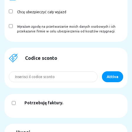
Chcę ubezpieczyć cały wyjazd
Wyrażam zgodę na przetwarzanie moich danych osobowych i ich
przekazanie firmie w celu ubezpieczenia od kosztów rezygnacji.
Codice sconto
Potrzebuję faktury.