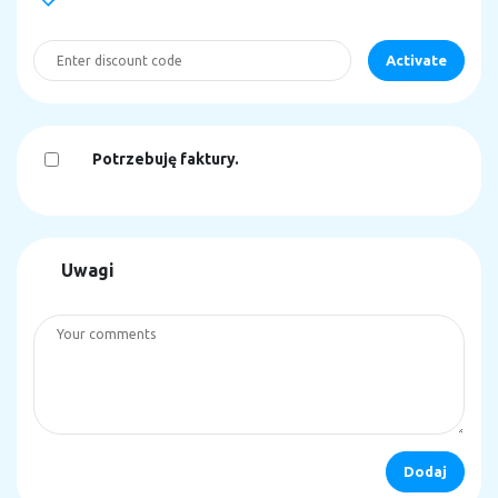
Potrzebuję faktury.
Uwagi