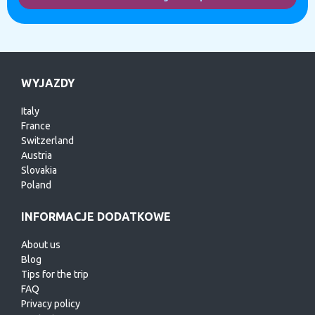
WYJAZDY
Italy
France
Switzerland
Austria
Slovakia
Poland
INFORMACJE DODATKOWE
About us
Blog
Tips for the trip
FAQ
Privacy policy