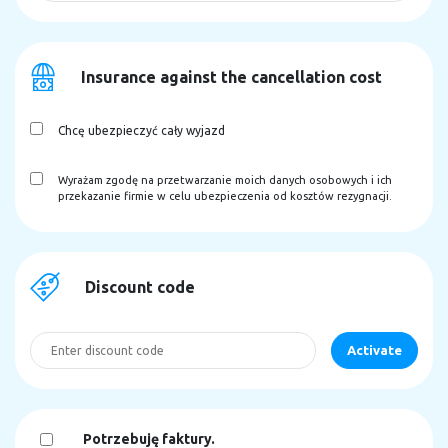
Insurance against the cancellation cost
Chcę ubezpieczyć cały wyjazd
Wyrażam zgodę na przetwarzanie moich danych osobowych i ich
przekazanie firmie w celu ubezpieczenia od kosztów rezygnacji.
Discount code
Potrzebuję faktury.