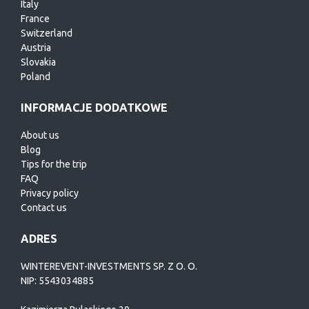
Italy
France
Switzerland
Austria
Slovakia
Poland
INFORMACJE DODATKOWE
About us
Blog
Tips for the trip
FAQ
Privacy policy
Contact us
ADRES
WINTEREVENT-INVESTMENTS SP. Z O. O.
NIP: 5543034885