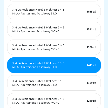
3 MILA Residence Hotel & Wellness 3*
-
3
1863 zł
MILA - Apartament 4-osobowy BILO
3 MILA Residence Hotel & Wellness 3*
-
3
1511 zł
MILA - Apartament 2-osobowy MONO
3 MILA Residence Hotel & Wellness 3*
-
3
1360 zł
MILA - Apartament 3-osobowy MONO
3 MILA Residence Hotel & Wellness 3*
-
3
1445 zł
MILA - Apartament 3-osobowy BILO
3 MILA Residence Hotel & Wellness 3*
-
3
1309 zł
MILA - Apartament 2-osobowy BILO
3 MILA Residence Hotel & Wellness 3*
-
3
1219 zł
MILA - Apartament 4-osobowy MONO