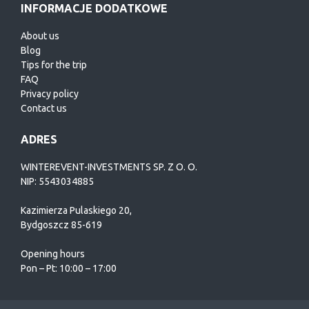
INFORMACJE DODATKOWE
About us
Blog
Tips for the trip
FAQ
Privacy policy
Contact us
ADRES
WINTEREVENT-INVESTMENTS SP. Z O. O.
NIP: 5543034885
Kazimierza Pulaskiego 20,
Bydgoszcz 85-619
Opening hours
Pon – Pt: 10:00 – 17:00