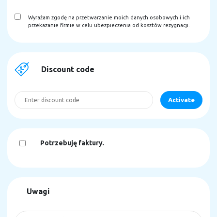
Wyrażam zgodę na przetwarzanie moich danych osobowych i ich
przekazanie firmie w celu ubezpieczenia od kosztów rezygnacji.
Discount code
Potrzebuję faktury.
Uwagi