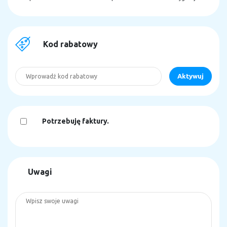
Kod rabatowy
Potrzebuję faktury.
Uwagi