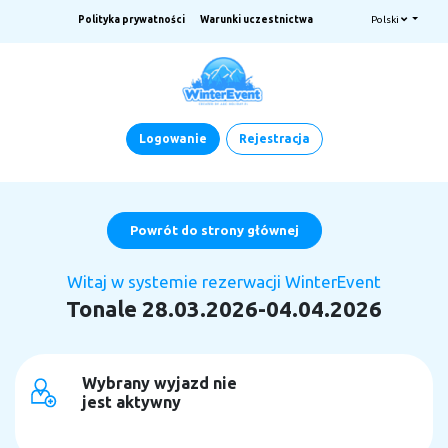
Polityka prywatności
Warunki uczestnictwa
Polski
Logowanie
Rejestracja
Powrót do strony głównej
Witaj w systemie rezerwacji WinterEvent
Tonale 28.03.2026-04.04.2026
Wybrany wyjazd nie
jest aktywny