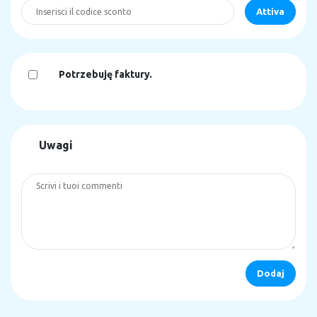
Potrzebuję faktury.
Uwagi