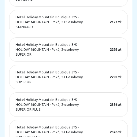
Hotel Holiday Mountain Boutique 3*S
-
HOLIDAY MOUNTAIN - Pokój 2+2-osobowy
2127 zł
STANDARD
Hotel Holiday Mountain Boutique 3*S
-
HOLIDAY MOUNTAIN - Pokój 2-osobowy
2292 zł
SUPERIOR
Hotel Holiday Mountain Boutique 3*S
-
HOLIDAY MOUNTAIN - Pokój 2+1-osobowy
2292 zł
SUPERIOR
Hotel Holiday Mountain Boutique 3*S
-
HOLIDAY MOUNTAIN - Pokój 2-osobowy
2376 zł
SUPERIOR PLUS
Hotel Holiday Mountain Boutique 3*S
-
HOLIDAY MOUNTAIN - Pokój 2+1-osobowy
2376 zł