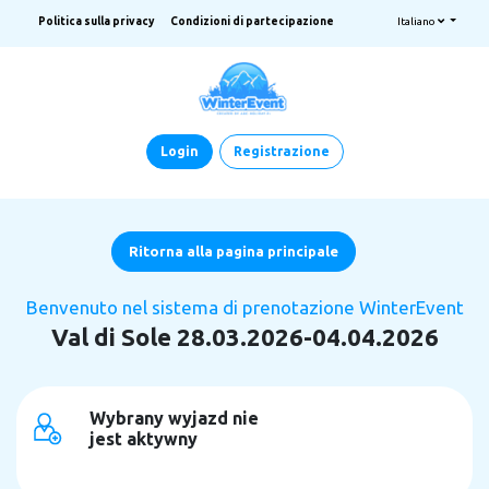
Politica sulla privacy
Condizioni di partecipazione
Italiano
Login
Registrazione
Ritorna alla pagina principale
Benvenuto nel sistema di prenotazione WinterEvent
Val di Sole 28.03.2026-04.04.2026
Wybrany wyjazd nie
jest aktywny