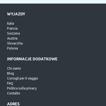
WYJAZDY
Italia
Francia
Svizzera
Austria
Slovacchia
Polonia
INFORMACJE DODATKOWE
Chi siamo
Blog
Consigli per il viaggio
FAQ
Politica sulla privacy
Contatto
ADRES