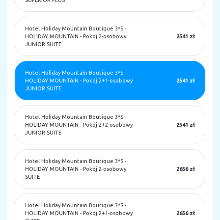
SUPERIOR PLUS
Hotel Holiday Mountain Boutique 3*S
-
HOLIDAY MOUNTAIN - Pokój 2-osobowy
2541 zł
JUNIOR SUITE
Hotel Holiday Mountain Boutique 3*S
-
HOLIDAY MOUNTAIN - Pokój 2+1-osobowy
2541 zł
JUNIOR SUITE
Hotel Holiday Mountain Boutique 3*S
-
HOLIDAY MOUNTAIN - Pokój 2+2-osobowy
2541 zł
JUNIOR SUITE
Hotel Holiday Mountain Boutique 3*S
-
HOLIDAY MOUNTAIN - Pokój 2-osobowy
2656 zł
SUITE
Hotel Holiday Mountain Boutique 3*S
-
HOLIDAY MOUNTAIN - Pokój 2+1-osobowy
2656 zł