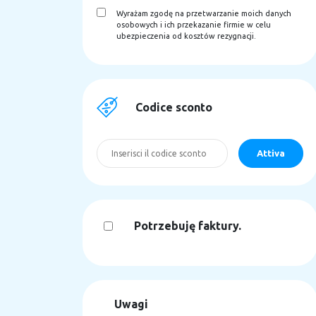
Wyrażam zgodę na przetwarzanie moich danych
osobowych i ich przekazanie firmie w celu
ubezpieczenia od kosztów rezygnacji.
Codice sconto
Potrzebuję faktury.
Uwagi