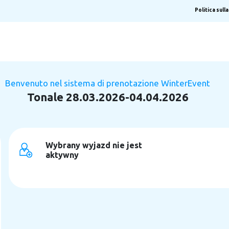
Politica sull
Benvenuto nel sistema di prenotazione WinterEvent
Tonale 28.03.2026-04.04.2026
Wybrany wyjazd nie jest
aktywny