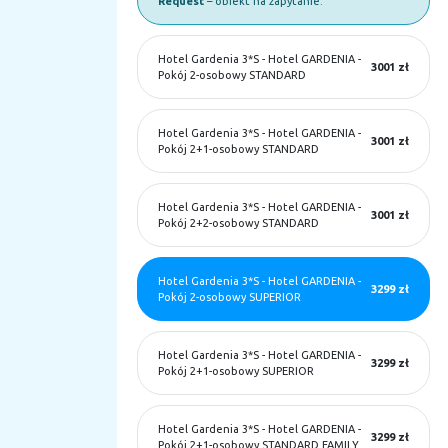
Request
– obiekt na zapytanie.
Hotel Gardenia 3*S
-
Hotel GARDENIA -
3001 zł
Pokój 2-osobowy STANDARD
Hotel Gardenia 3*S
-
Hotel GARDENIA -
3001 zł
Pokój 2+1-osobowy STANDARD
Hotel Gardenia 3*S
-
Hotel GARDENIA -
3001 zł
Pokój 2+2-osobowy STANDARD
Hotel Gardenia 3*S
-
Hotel GARDENIA -
3299 zł
Pokój 2-osobowy SUPERIOR
Hotel Gardenia 3*S
-
Hotel GARDENIA -
3299 zł
Pokój 2+1-osobowy SUPERIOR
Hotel Gardenia 3*S
-
Hotel GARDENIA -
3299 zł
Pokój 2+1-osobowy STANDARD FAMILY