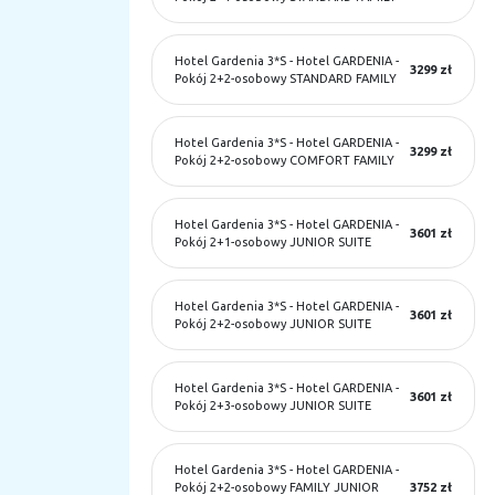
Hotel Gardenia 3*S
-
Hotel GARDENIA -
3299 zł
Pokój 2+2-osobowy STANDARD FAMILY
Hotel Gardenia 3*S
-
Hotel GARDENIA -
3299 zł
Pokój 2+2-osobowy COMFORT FAMILY
Hotel Gardenia 3*S
-
Hotel GARDENIA -
3601 zł
Pokój 2+1-osobowy JUNIOR SUITE
Hotel Gardenia 3*S
-
Hotel GARDENIA -
3601 zł
Pokój 2+2-osobowy JUNIOR SUITE
Hotel Gardenia 3*S
-
Hotel GARDENIA -
3601 zł
Pokój 2+3-osobowy JUNIOR SUITE
Hotel Gardenia 3*S
-
Hotel GARDENIA -
Pokój 2+2-osobowy FAMILY JUNIOR
3752 zł