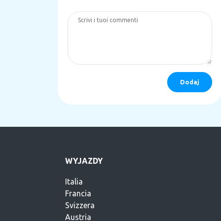
WYJAZDY
Italia
Francia
Svizzera
Austria