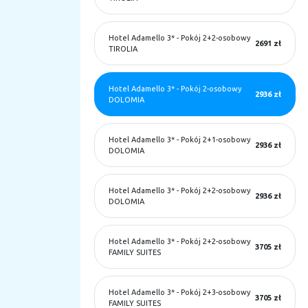
Hotel Adamello 3*
-
Pokój 2+2-osobowy
2691 zł
TIROLIA
Hotel Adamello 3*
-
Pokój 2-osobowy
2936 zł
DOLOMIA
Hotel Adamello 3*
-
Pokój 2+1-osobowy
2936 zł
DOLOMIA
Hotel Adamello 3*
-
Pokój 2+2-osobowy
2936 zł
DOLOMIA
Hotel Adamello 3*
-
Pokój 2+2-osobowy
3705 zł
FAMILY SUITES
Hotel Adamello 3*
-
Pokój 2+3-osobowy
3705 zł
FAMILY SUITES