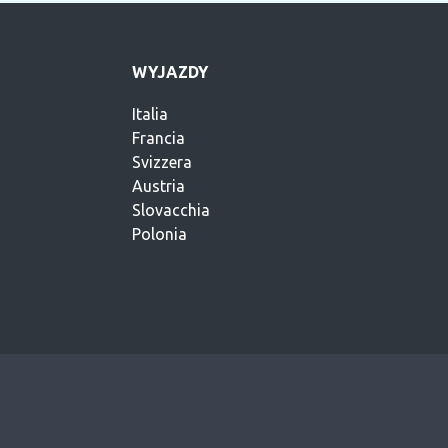
WYJAZDY
Italia
Francia
Svizzera
Austria
Slovacchia
Polonia