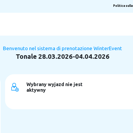
Politica sull
Benvenuto nel sistema di prenotazione WinterEvent
Tonale 28.03.2026-04.04.2026
Wybrany wyjazd nie jest
aktywny