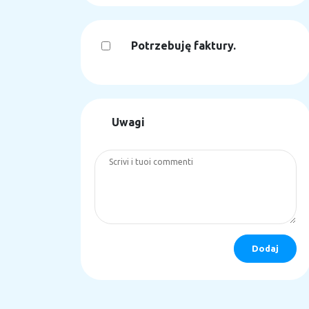
Potrzebuję faktury.
Uwagi