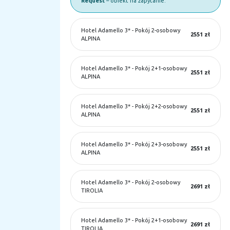
Request
– obiekt na zapytanie.
Hotel Adamello 3*
-
Pokój 2-osobowy
2551 zł
ALPINA
Hotel Adamello 3*
-
Pokój 2+1-osobowy
2551 zł
ALPINA
Hotel Adamello 3*
-
Pokój 2+2-osobowy
2551 zł
ALPINA
Hotel Adamello 3*
-
Pokój 2+3-osobowy
2551 zł
ALPINA
Hotel Adamello 3*
-
Pokój 2-osobowy
2691 zł
TIROLIA
Hotel Adamello 3*
-
Pokój 2+1-osobowy
2691 zł
TIROLIA