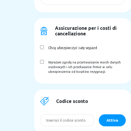
Assicurazione per i costi di
cancellazione
Chcę ubezpieczyć cały wyjazd
Wyrażam zgodę na przetwarzanie moich danych
osobowych i ich przekazanie firmie w celu
ubezpieczenia od kosztów rezygnacji.
Codice sconto