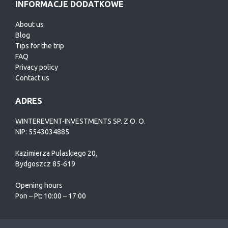
INFORMACJE DODATKOWE
About us
Blog
Tips for the trip
FAQ
Privacy policy
Contact us
ADRES
WINTEREVENT-INVESTMENTS SP. Z O. O.
NIP: 5543034885
Kazimierza Pulaskiego 20,
Bydgoszcz 85-619
Opening hours
Pon – Pt: 10:00 – 17:00