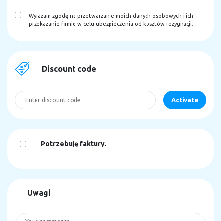
Wyrażam zgodę na przetwarzanie moich danych osobowych i ich
przekazanie firmie w celu ubezpieczenia od kosztów rezygnacji.
Discount code
Potrzebuję faktury.
Uwagi