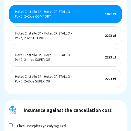
Hotel Cristallo 3*
-
Hotel CRISTALLO -
1870 zł
Pokój 2+2-os COMFORT
Hotel Cristallo 3*
-
Hotel CRISTALLO -
2223 zł
Pokój 2-os SUPERIOR
Hotel Cristallo 3*
-
Hotel CRISTALLO -
2223 zł
Pokój 2+1-os SUPERIOR
Hotel Cristallo 3*
-
Hotel CRISTALLO -
2223 zł
Pokój 2+2-os SUPERIOR
Insurance against the cancellation cost
Chcę ubezpieczyć cały wyjazd