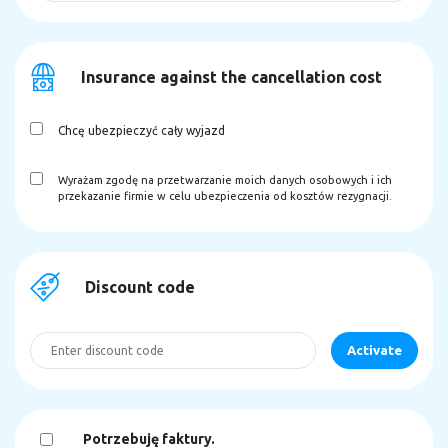
Insurance against the cancellation cost
Chcę ubezpieczyć cały wyjazd
Wyrażam zgodę na przetwarzanie moich danych osobowych i ich
przekazanie firmie w celu ubezpieczenia od kosztów rezygnacji.
Discount code
Potrzebuję faktury.