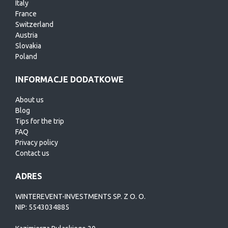
Italy
France
Switzerland
Austria
Slovakia
Poland
INFORMACJE DODATKOWE
About us
Blog
Tips for the trip
FAQ
Privacy policy
Contact us
ADRES
WINTEREVENT-INVESTMENTS SP. Z O. O.
NIP: 5543034885