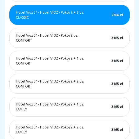
Hotel Vioz 3*
-
Hotel VIOZ - Pokój 2 + 2 os.
2766 zł
CLASSIC
Hotel Vioz 3*
-
Hotel VIOZ - Pokój 2 os.
3185 zł
CONFORT
Hotel Vioz 3*
-
Hotel VIOZ - Pokój 2 + 1 os.
3185 zł
CONFORT
Hotel Vioz 3*
-
Hotel VIOZ - Pokój 2 + 2 os.
3185 zł
CONFORT
Hotel Vioz 3*
-
Hotel VIOZ - Pokój 2 + 1 os.
3465 zł
FAMILY
Hotel Vioz 3*
-
Hotel VIOZ - Pokój 2 + 2 os.
3465 zł
FAMILY